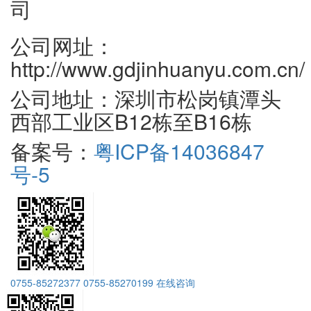
司
公司网址：
http://www.gdjinhuanyu.com.cn/
公司地址：深圳市松岗镇潭头
西部工业区B12栋至B16栋
备案号：
粤ICP备14036847
号-5
0755-85272377
0755-85270199
在线咨询