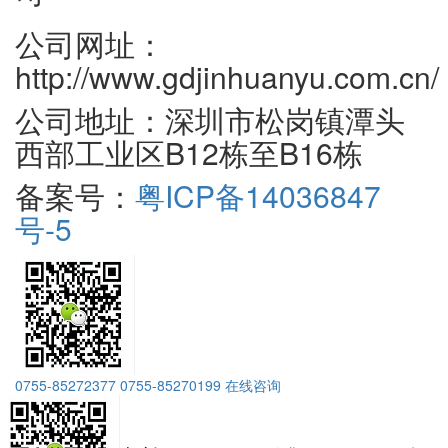
公司网址：
http://www.gdjinhuanyu.com.cn/
公司地址：深圳市松岗镇潭头
西部工业区B12栋至B16栋
备案号：
粤ICP备14036847
号-5
0755-85272377
0755-85270199
在线咨询