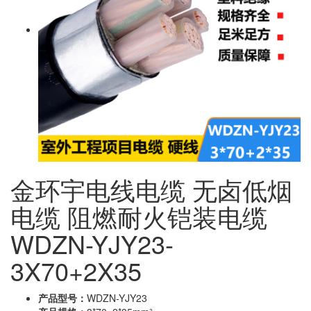
金环宇电线电缆 无卤低烟
电缆 阻燃耐火铠装电缆
WDZN-YJY23-
3X70+2X35
产品型号：
WDZN-YJY23