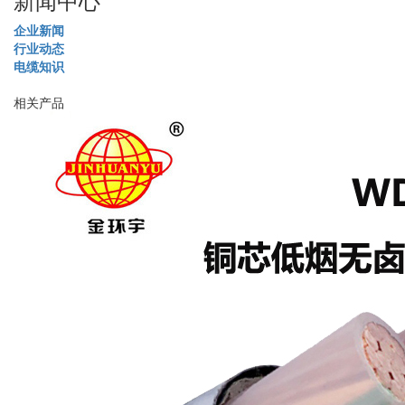
企业新闻
行业动态
电缆知识
相关产品