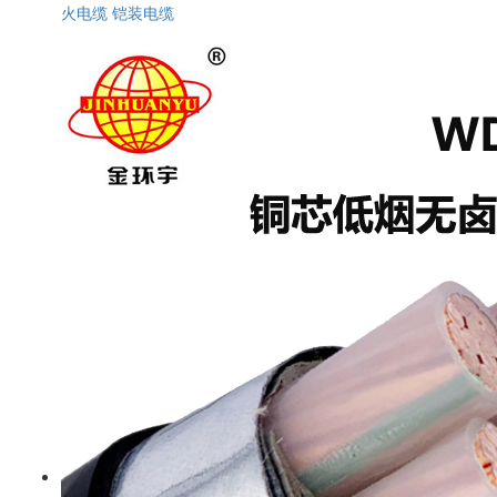
火电缆 铠装电缆