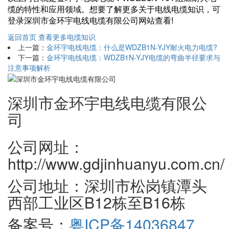
缆的特性和应用领域。想要了解更多关于电线电缆知识，可
登录深圳市金环宇电线电缆有限公司网站查看!
返回首页
查看更多电缆知识
上一篇：
金环宇电线电缆：什么是WDZB1N-YJY耐火电力电缆?
下一篇：
金环宇电线电缆：WDZB1N-YJY电缆的弯曲半径要求与
注意事项解析
深圳市金环宇电线电缆有限公
司
公司网址：
http://www.gdjinhuanyu.com.cn/
公司地址：深圳市松岗镇潭头
西部工业区B12栋至B16栋
备案号：
粤ICP备14036847