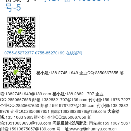
号-5
0755-85272377
0755-85270199
在线咨询
杨小姐:
138 2745 1949
企业QQ:2850667655
邮
箱:13827451949@139.com
杨小姐:
138 2882 1707
企业
QQ:2850667655
邮箱:13828821707@139.com
付小姐:
159 1976 7227
企业QQ:2850667650
邮箱:15919767227@139.com
付小姐:
138 2882
8976
企业QQ:2850667651
邮箱:13828828976@139.com
大宗洽
谈:
135 1063 9693翟小姐
企业QQ:2850667659
邮
箱:13510639693@139.com
问题反馈·投诉建议:
闫先生:159 1987 5057
邮箱:15919875057@139.com
网 址:www.gdjinhuanyu.com.cn