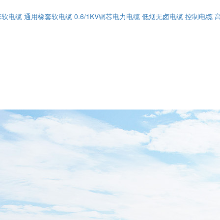
套软电缆
通用橡套软电缆
0.6/1KV铜芯电力电缆
低烟无卤电缆
控制电缆