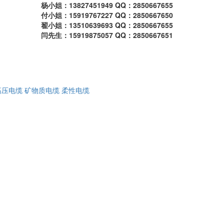
杨小姐：13827451949 QQ：2850667655
付小姐：15919767227 QQ：2850667650
翟小姐：13510639693 QQ：2850667655
闫先生：15919875057 QQ：2850667651
高压电缆
矿物质电缆
柔性电缆