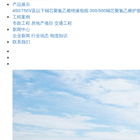
产品展示
450/750V及以下铜芯聚氯乙烯绝缘电线
300/500铜芯聚氯乙烯护
工程案例
市政工程
房地产项目
交通工程
新闻中心
企业新闻
行业动态
电缆知识
联系我们