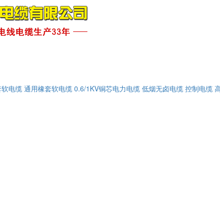
套软电缆
通用橡套软电缆
0.6/1KV铜芯电力电缆
低烟无卤电缆
控制电缆