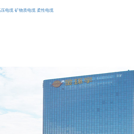
高压电缆
矿物质电缆
柔性电缆