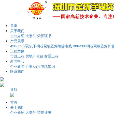
首页
关于我们
企业介绍
大事件
荣誉证书
产品展示
450/750V及以下铜芯聚氯乙烯绝缘电线
300/500铜芯聚氯乙烯护
工程案例
市政工程
房地产项目
交通工程
新闻中心
企业新闻
行业动态
电缆知识
联系我们
导航
首页
关于我们
企业介绍
大事件
荣誉证书