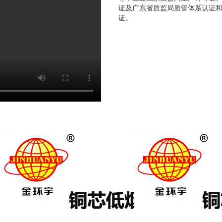
证及广东省质监局质管体系认证和广
证。