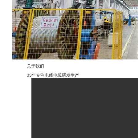
关于我们
33年专注电线电缆研发生产