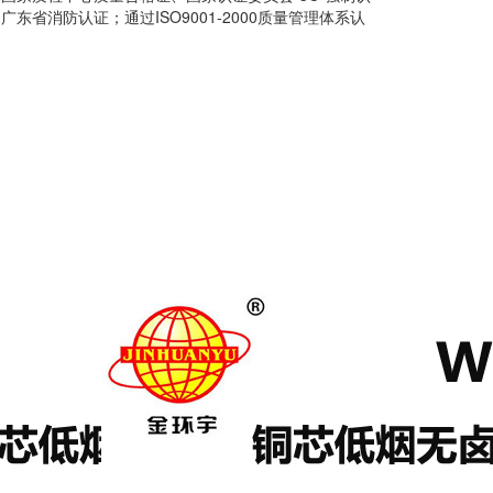
东省消防认证；通过ISO9001-2000质量管理体系认