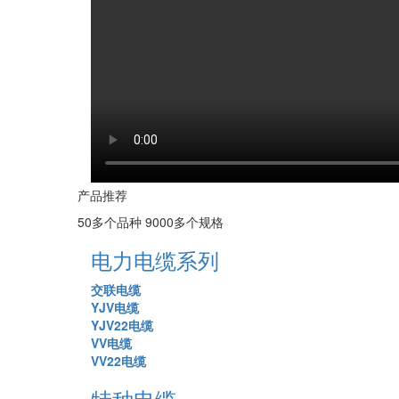
产品推荐
50多个品种 9000多个规格
电力电缆系列
交联电缆
YJV电缆
YJV22电缆
VV电缆
VV22电缆
特种电缆