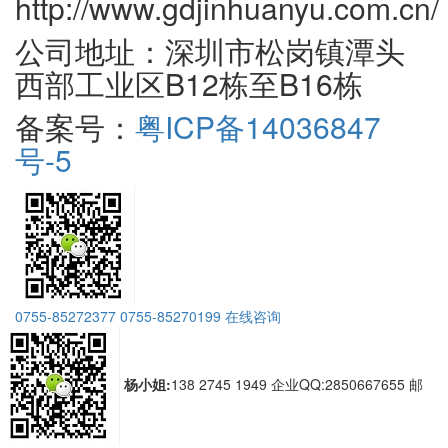
http://www.gdjinhuanyu.com.cn/
公司地址：深圳市松岗镇潭头
西部工业区B12栋至B16栋
备案号：
粤ICP备14036847
号-5
0755-85272377
0755-85270199
在线咨询
杨小姐:
138 2745 1949
企业QQ:2850667655
邮