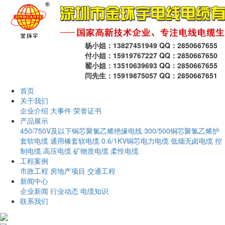
杨小姐：13827451949 QQ：2850667655
付小姐：15919767227 QQ：2850667650
翟小姐：13510639693 QQ：2850667655
闫先生：15919875057 QQ：2850667651
首页
关于我们
企业介绍
大事件
荣誉证书
产品展示
450/750V及以下铜芯聚氯乙烯绝缘电线
300/500铜芯聚氯乙烯护
套软电缆
通用橡套软电缆
0.6/1KV铜芯电力电缆
低烟无卤电缆
控
制电缆
高压电缆
矿物质电缆
柔性电缆
工程案例
市政工程
房地产项目
交通工程
新闻中心
企业新闻
行业动态
电缆知识
联系我们