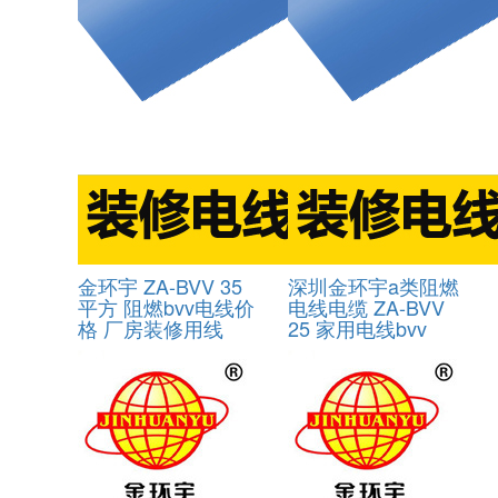
金环宇 ZA-BVV 35
深圳金环宇a类阻燃
平方 阻燃bvv电线价
电线电缆 ZA-BVV
格 厂房装修用线
25 家用电线bvv